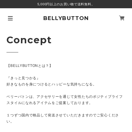
5,000円以上のお買い物で送料無料。
BELLYBUTTON
Concept
【BELLYBUTTONとは？】
『きっと見つかる』
好きなものを身につけるとハッピーな気持ちになる。
ベリーバトンは、アクセサリーを通じて女性たちのポジティブライフ
スタイルになれるアイテムをご提案しております。
１つずつ国内で検品して発送させていただきますのでご安心くださ
い。