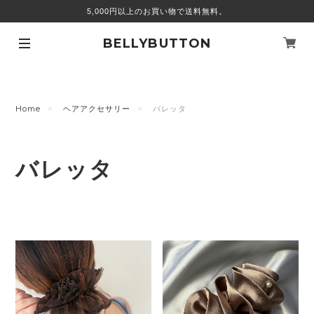
5,000円以上のお買い物で送料無料。
BELLYBUTTON
Home
ヘアアクセサリー
バレッタ
バレッタ