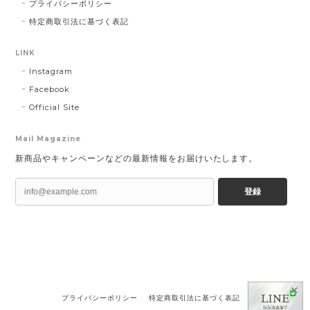
プライバシーポリシー
特定商取引法に基づく表記
LINK
Instagram
Facebook
Official Site
Mail Magazine
新商品やキャンペーンなどの最新情報をお届けいたします。
登録
✕
プライバシーポリシー
特定商取引法に基づく表記