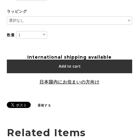
ラッピング
数量
International shipping available
Add to cart
日本国内にお住まいの方向け
通報する
Related Items