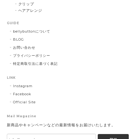
クリップ
ヘアアレンジ
GUIDE
bellybuttonについて
BLOG
お問い合わせ
プライバシーポリシー
特定商取引法に基づく表記
LINK
Instagram
Facebook
Official Site
Mail Magazine
新商品やキャンペーンなどの最新情報をお届けいたします。