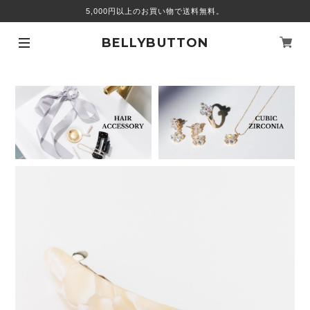
5,000円以上のお買い物で送料無料。
BELLYBUTTON