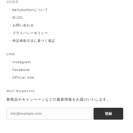
GUIDE
bellybuttonについて
BLOG
お問い合わせ
プライバシーポリシー
特定商取引法に基づく表記
LINK
Instagram
Facebook
Official Site
Mail Magazine
新商品やキャンペーンなどの最新情報をお届けいたします。
登録