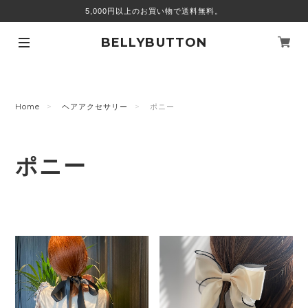
5,000円以上のお買い物で送料無料。
BELLYBUTTON
Home
ヘアアクセサリー
ポニー
ポニー