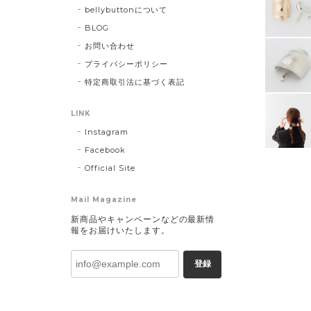
bellybuttonについて
BLOG
お問い合わせ
プライバシーポリシー
特定商取引法に基づく表記
LINK
Instagram
Facebook
Official Site
Mail Magazine
新商品やキャンペーンなどの最新情
報をお届けいたします。
登録