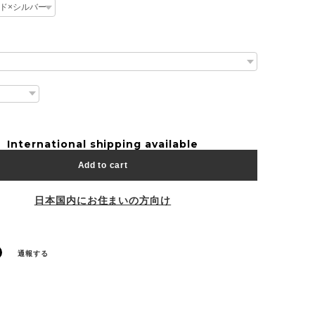
International shipping available
Add to cart
日本国内にお住まいの方向け
通報する