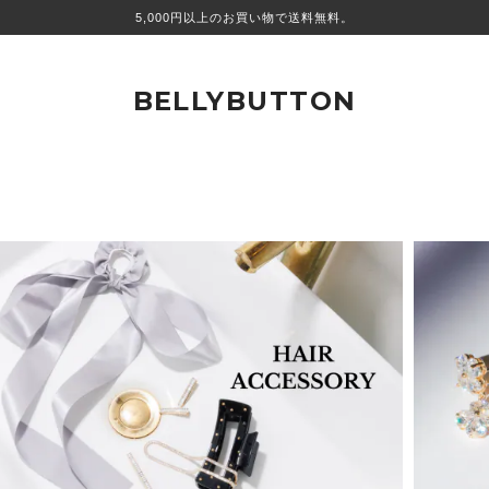
5,000円以上のお買い物で送料無料。
BELLYBUTTON