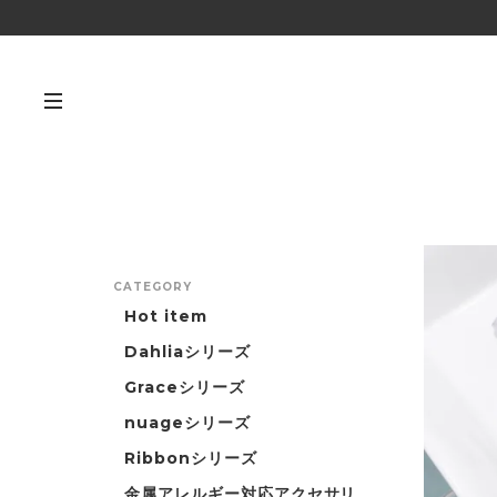
CATEGORY
Hot item
Dahliaシリーズ
Graceシリーズ
nuageシリーズ
Ribbonシリーズ
金属アレルギー対応アクセサリ