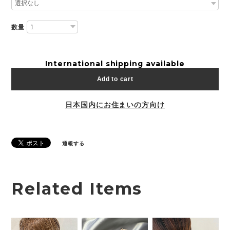
数量
International shipping available
Add to cart
日本国内にお住まいの方向け
通報する
Related Items