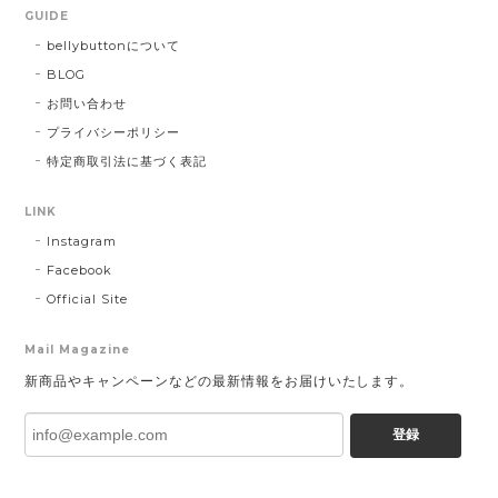
GUIDE
bellybuttonについて
BLOG
お問い合わせ
プライバシーポリシー
特定商取引法に基づく表記
LINK
Instagram
Facebook
Official Site
Mail Magazine
新商品やキャンペーンなどの最新情報をお届けいたします。
登録