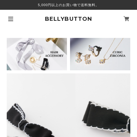
5,000円以上のお買い物で送料無料。
BELLYBUTTON