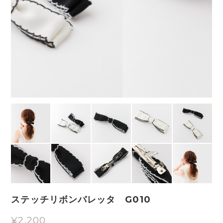
ステッチリボンバレッタ G010
¥2,200