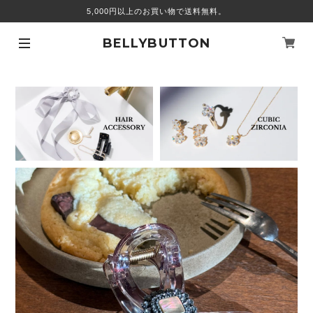
5,000円以上のお買い物で送料無料。
BELLYBUTTON