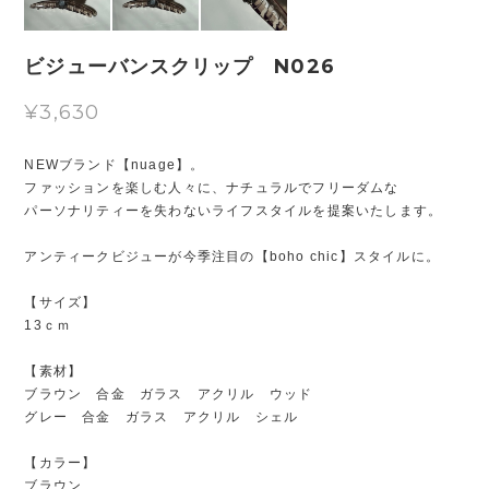
ビジューバンスクリップ N026
¥3,630
NEWブランド【nuage】。
ファッションを楽しむ人々に、ナチュラルでフリーダムな
パーソナリティーを失わないライフスタイルを提案いたします。
アンティークビジューが今季注目の【boho chic】スタイルに。
【サイズ】
13ｃｍ
【素材】
ブラウン 合金 ガラス アクリル ウッド
グレー 合金 ガラス アクリル シェル
【カラー】
ブラウン