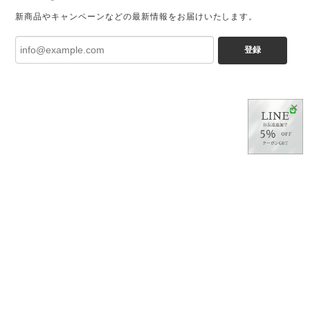
新商品やキャンペーンなどの最新情報をお届けいたします。
登録
✕
プライバシーポリシー
特定商取引法に基づく表記