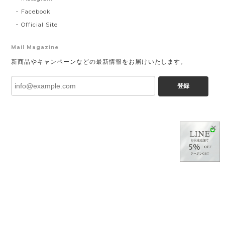
Facebook
Official Site
Mail Magazine
新商品やキャンペーンなどの最新情報をお届けいたします。
登録
✕