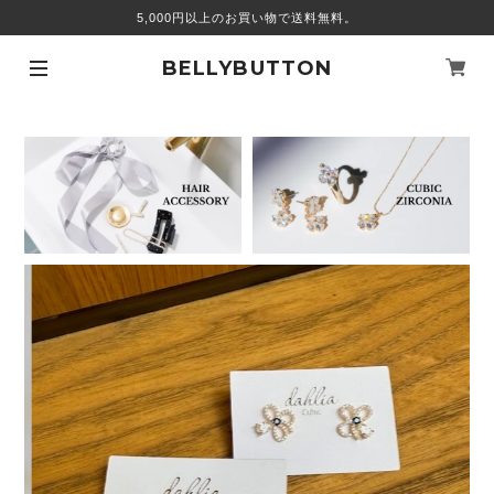
5,000円以上のお買い物で送料無料。
BELLYBUTTON