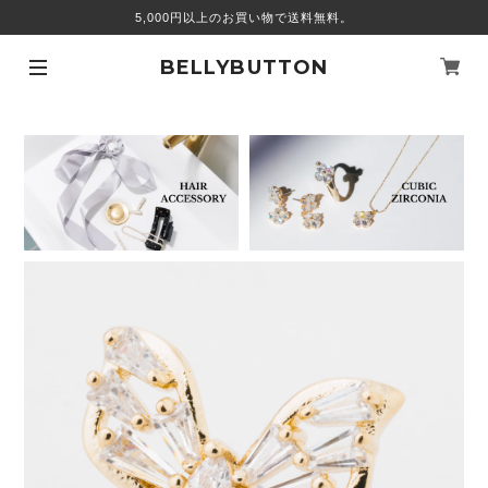
5,000円以上のお買い物で送料無料。
BELLYBUTTON