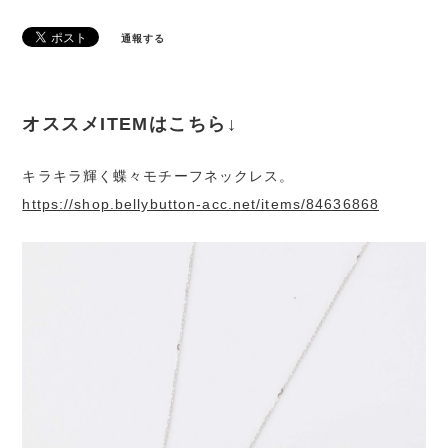
通報する
オススメITEMはこちら↓
キラキラ輝く蝶々モチーフネックレス。
https://shop.bellybutton-acc.net/items/84636868