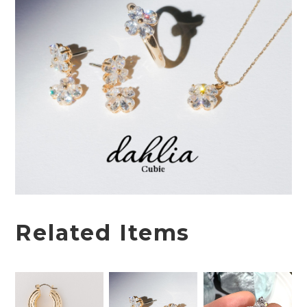
Related Items