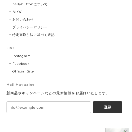
bellybuttonについて
BLOG
お問い合わせ
プライバシーポリシー
特定商取引法に基づく表記
LINK
Instagram
Facebook
Official Site
Mail Magazine
新商品やキャンペーンなどの最新情報をお届けいたします。
登録
✕