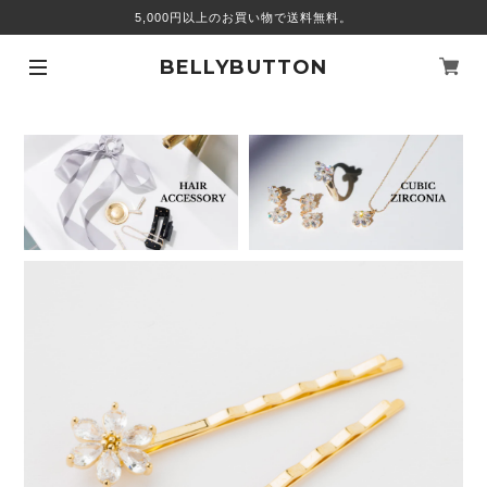
5,000円以上のお買い物で送料無料。
BELLYBUTTON