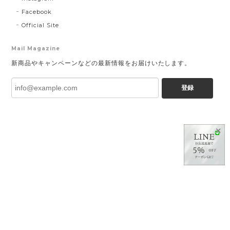
Facebook
Official Site
Mail Magazine
新商品やキャンペーンなどの最新情報をお届けいたします。
登録
✕