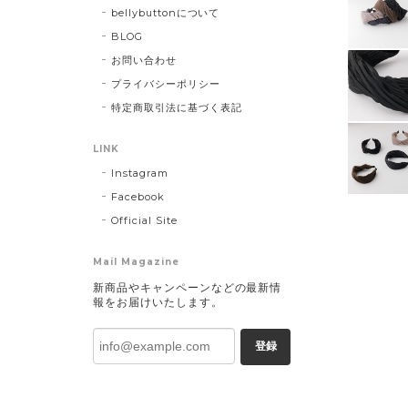
bellybuttonについて
BLOG
お問い合わせ
プライバシーポリシー
特定商取引法に基づく表記
LINK
Instagram
Facebook
Official Site
Mail Magazine
新商品やキャンペーンなどの最新情
報をお届けいたします。
登録