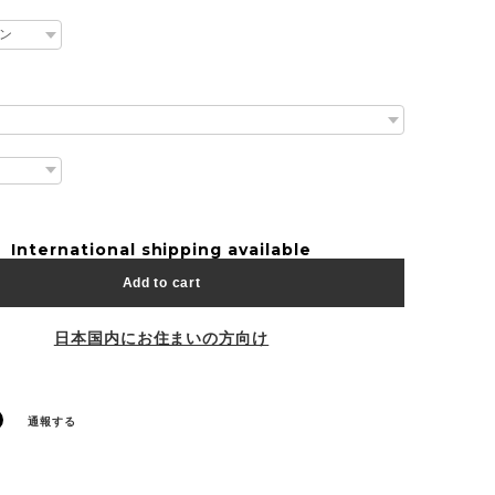
International shipping available
Add to cart
日本国内にお住まいの方向け
通報する