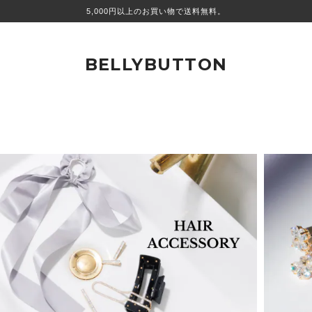
5,000円以上のお買い物で送料無料。
BELLYBUTTON