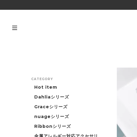
CATEGORY
Hot item
Dahliaシリーズ
Graceシリーズ
nuageシリーズ
Ribbonシリーズ
金属アレルギー対応アクセサリ