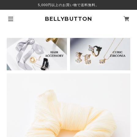
5,000円以上のお買い物で送料無料。
BELLYBUTTON