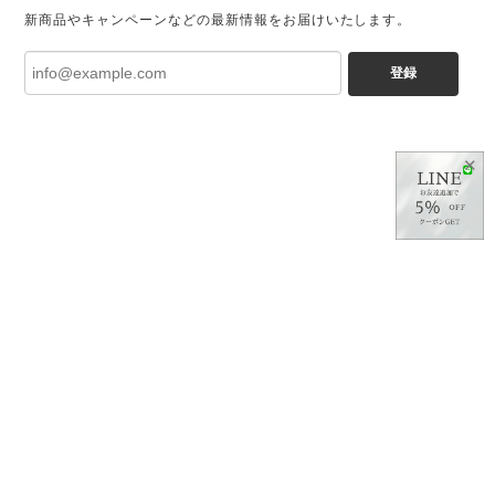
新商品やキャンペーンなどの最新情報をお届けいたします。
登録
✕
プライバシーポリシー
特定商取引法に基づく表記