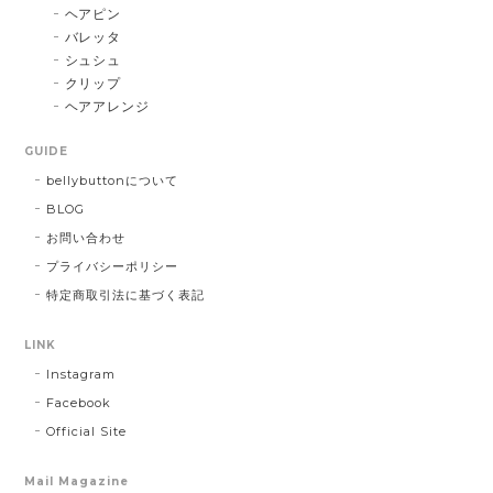
ヘアピン
バレッタ
シュシュ
クリップ
ヘアアレンジ
GUIDE
bellybuttonについて
BLOG
お問い合わせ
プライバシーポリシー
特定商取引法に基づく表記
LINK
Instagram
Facebook
Official Site
Mail Magazine