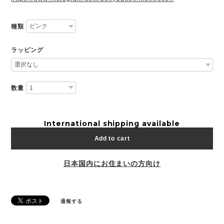
種類
ラッピング
数量
International shipping available
Add to cart
日本国内にお住まいの方向け
通報する