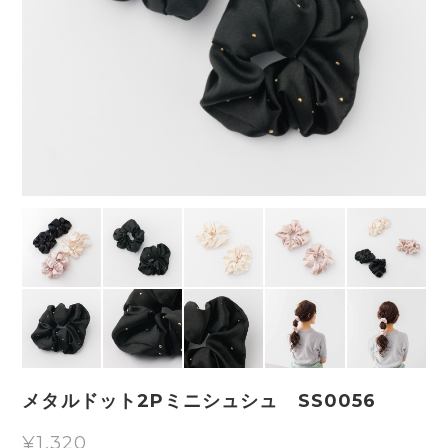
メタルドット2Pミニシュシュ SS0056
¥1,320