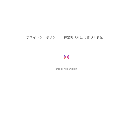
プライバシーポリシー
特定商取引法に基づく表記
©bellybutton