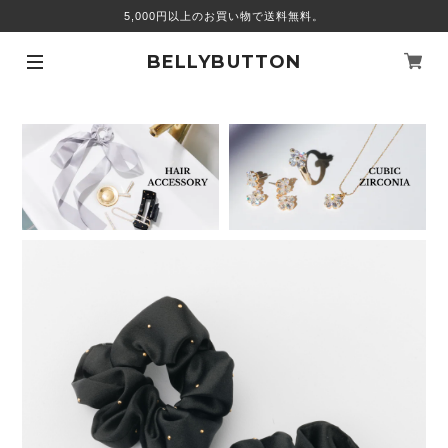
5,000円以上のお買い物で送料無料。
BELLYBUTTON