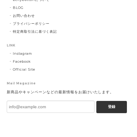
BLOG
お問い合わせ
プライバシーポリシー
特定商取引法に基づく表記
LINK
Instagram
Facebook
Official Site
Mail Magazine
新商品やキャンペーンなどの最新情報をお届けいたします。
登録