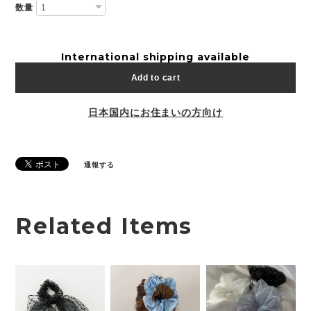
数量
International shipping available
Add to cart
日本国内にお住まいの方向け
通報する
Related Items