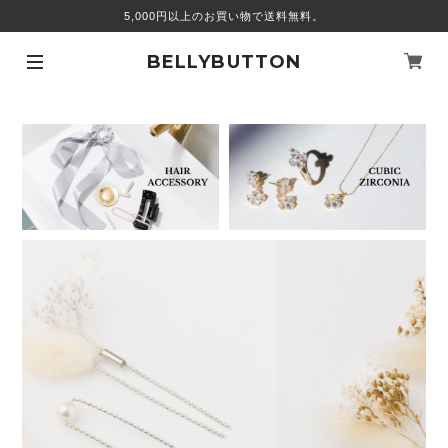
5,000円以上のお買い物で送料無料。
BELLYBUTTON