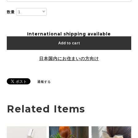
数量
International shipping available
Add to cart
日本国内にお住まいの方向け
通報する
Related Items