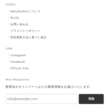
GUIDE
bellybuttonについて
BLOG
お問い合わせ
プライバシーポリシー
特定商取引法に基づく表記
LINK
Instagram
Facebook
Official Site
Mail Magazine
新商品やキャンペーンなどの最新情報をお届けいたします。
登録