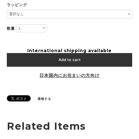
ラッピング
数量
International shipping available
Add to cart
日本国内にお住まいの方向け
通報する
Related Items