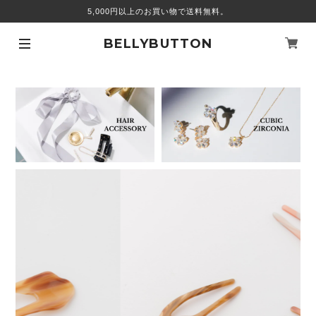
5,000円以上のお買い物で送料無料。
BELLYBUTTON