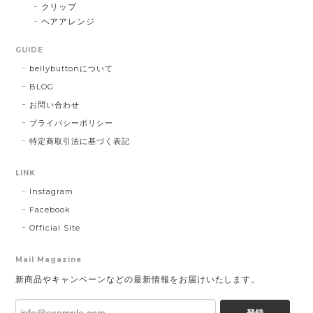
クリップ
ヘアアレンジ
GUIDE
bellybuttonについて
BLOG
お問い合わせ
プライバシーポリシー
特定商取引法に基づく表記
LINK
Instagram
Facebook
Official Site
Mail Magazine
新商品やキャンペーンなどの最新情報をお届けいたします。