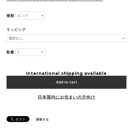
種類
ラッピング
数量
International shipping available
Add to cart
日本国内にお住まいの方向け
通報する