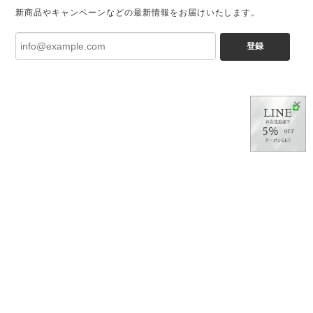
新商品やキャンペーンなどの最新情報をお届けいたします。
登録
✕
プライバシーポリシー
特定商取引法に基づく表記