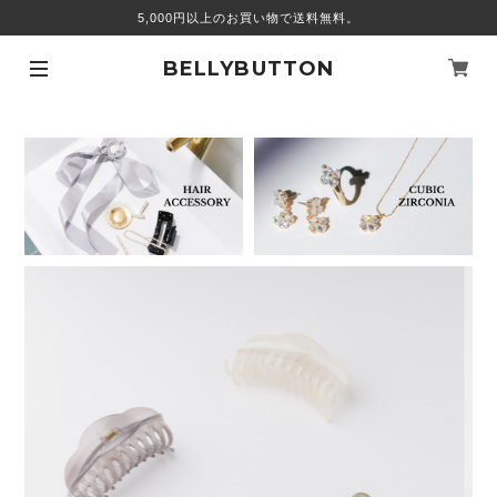
5,000円以上のお買い物で送料無料。
BELLYBUTTON