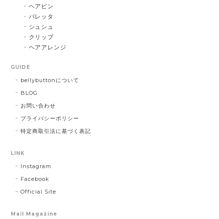
ヘアピン
バレッタ
シュシュ
クリップ
ヘアアレンジ
GUIDE
bellybuttonについて
BLOG
お問い合わせ
プライバシーポリシー
特定商取引法に基づく表記
LINK
Instagram
Facebook
Official Site
Mail Magazine