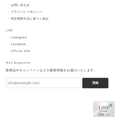
お問い合わせ
プライバシーポリシー
特定商取引法に基づく表記
LINK
Instagram
Facebook
Official Site
Mail Magazine
新商品やキャンペーンなどの最新情報をお届けいたします。
登録
✕