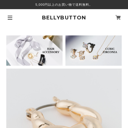
5,000円以上のお買い物で送料無料。
BELLYBUTTON