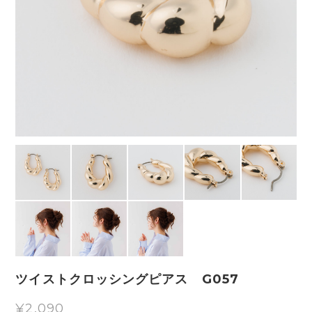
ツイストクロッシングピアス G057
¥2,090