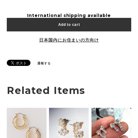
International shipping available
Add to cart
日本国内にお住まいの方向け
通報する
Related Items