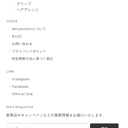
クリップ
ヘアアレンジ
GUIDE
bellybuttonについて
BLOG
お問い合わせ
プライバシーポリシー
特定商取引法に基づく表記
LINK
Instagram
Facebook
Official Site
Mail Magazine
新商品やキャンペーンなどの最新情報をお届けいたします。