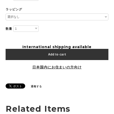
ラッピング
数量
International shipping available
Add to cart
日本国内にお住まいの方向け
通報する
Related Items