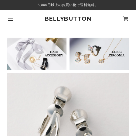
5,000円以上のお買い物で送料無料。
BELLYBUTTON