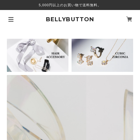
5,000円以上のお買い物で送料無料。
BELLYBUTTON