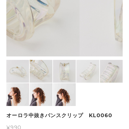
オーロラ中抜きバンスクリップ KL0060
¥990