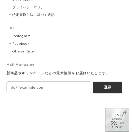
プライバシーポリシー
特定商取引法に基づく表記
LINK
Instagram
Facebook
Official Site
Mail Magazine
新商品やキャンペーンなどの最新情報をお届けいたします。
登録
✕