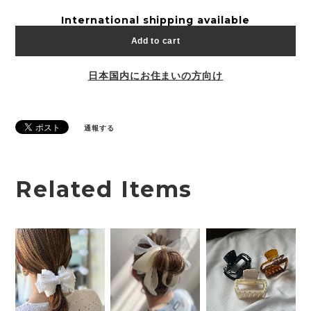
International shipping available
Add to cart
日本国内にお住まいの方向け
通報する
Related Items