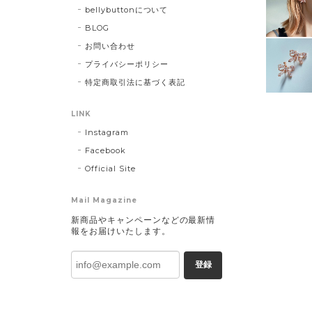
bellybuttonについて
BLOG
お問い合わせ
プライバシーポリシー
特定商取引法に基づく表記
LINK
Instagram
Facebook
Official Site
Mail Magazine
新商品やキャンペーンなどの最新情
報をお届けいたします。
登録