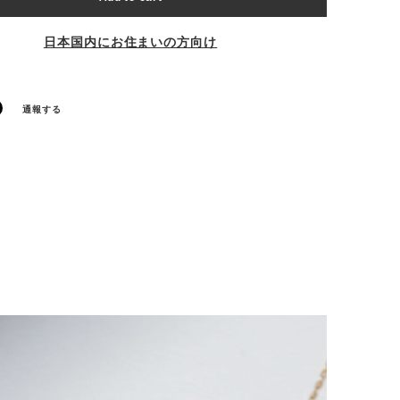
日本国内にお住まいの方向け
通報する