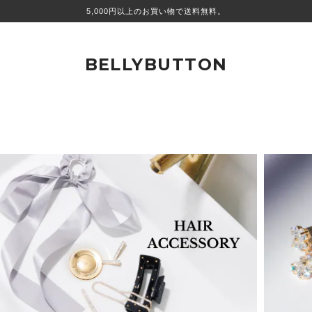
5,000円以上のお買い物で送料無料。
BELLYBUTTON