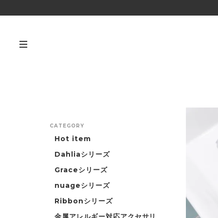
CATEGORY
Hot item
Dahliaシリーズ
Graceシリーズ
nuageシリーズ
Ribbonシリーズ
金属アレルギー対応アクセサリ