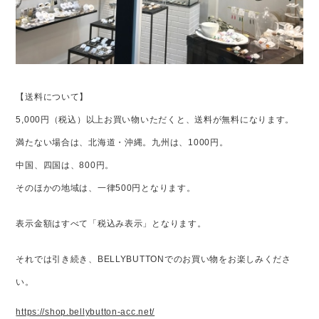
【送料について】
5,000円（税込）以上お買い物いただくと、送料が無料になります。
満たない場合は、
北海道・沖縄。九州は、1000円。
中国、四国は、800円。
そのほかの地域は、一律500円となります。
表示金額はすべて「税込み表示」となります。
それでは引き続き、BELLYBUTTONでのお買い物をお楽しみくださ
い。
https://shop.bellybutton-acc.net/