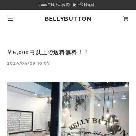
5,000円以上のお買い物で送料無料。
BELLYBUTTON
￥5,000円以上で送料無料！！
2024/04/09 16:07