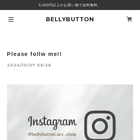
5,000円以上のお買い物で送料無料。
BELLYBUTTON
Please follw me!!
2024/10/07 06:26