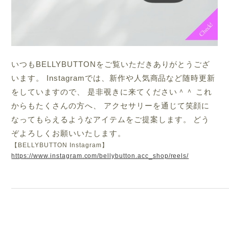
いつもBELLYBUTTONをご覧いただきありがとうござ
います。 Instagramでは、新作や人気商品など随時更新
をしていますので、 是非覗きに来てください＾＾ これ
からもたくさんの方へ、 アクセサリーを通じて笑顔に
なってもらえるようなアイテムをご提案します。 どう
ぞよろしくお願いいたします。
【BELLYBUTTON Instagram】
https://www.instagram.com/bellybutton.acc_shop/reels/