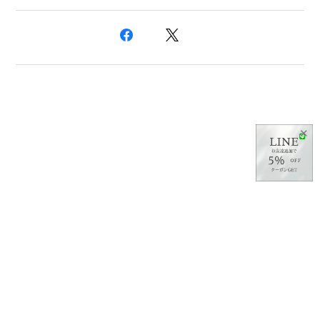
✕
プライバシーポリシー
特定商取引法に基づく表記